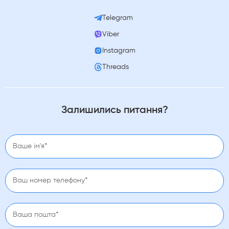
Telegram
Viber
Instagram
Threads
Залишились питання?