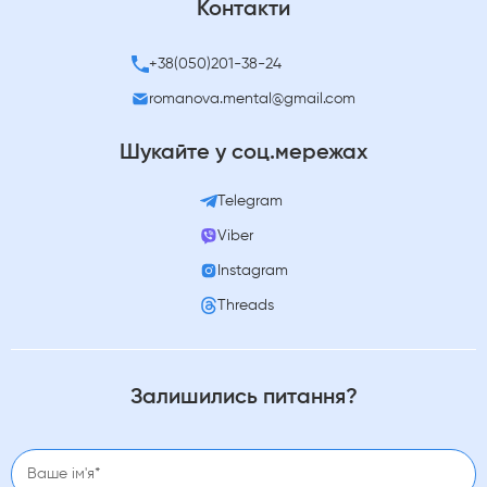
Контакти
+38(050)201-38-24
romanova.mental@gmail.com
Шукайте у соц.мережах
Telegram
Viber
Instagram
Threads
Залишились питання?