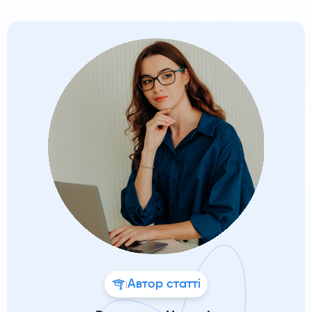
Автор статті
|