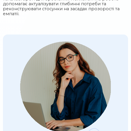
допомагає актуалізувати глибинні потреби та
реконструювати стосунки на засадах прозорості та
емпатії.