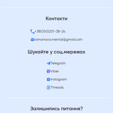
Контакти
+38(050)201-38-24
romanova.mental@gmail.com
Шукайте у соц.мережах
Telegram
Viber
Instagram
Threads
Залишились питання?