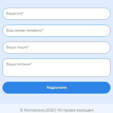
Надіслати
© Romanova 2026 | Усі права захищені