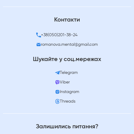
Контакти
+38(050)201-38-24
romanova.mental@gmail.com
Шукайте у соц.мережах
Telegram
Viber
Instagram
Threads
Залишились питання?