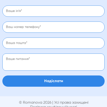
Надіслати
© Romanova 2026 | Усі права захищені